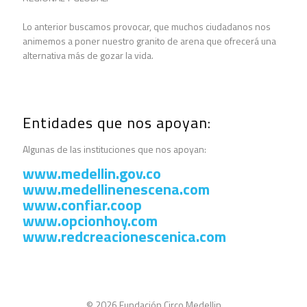
Lo anterior buscamos provocar, que muchos ciudadanos nos
animemos a poner nuestro granito de arena que ofrecerá una
alternativa más de gozar la vida.
Entidades que nos apoyan:
Algunas de las instituciones que nos apoyan:
www.medellin.gov.co
www.medellinenescena.com
www.confiar.coop
www.opcionhoy.com
www.redcreacionescenica.com
© 2026 Fundación Circo Medellin