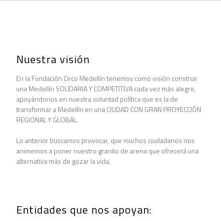
Nuestra visión
En la Fundación Circo Medellín tenemos como visión construir
una Medellín SOLIDARIA Y COMPETITIVA cada vez más alegre,
apoyándonos en nuestra voluntad política que es la de
transformar a Medellín en una CIUDAD CON GRAN PROYECCIÓN
REGIONAL Y GLOBAL.
Lo anterior buscamos provocar, que muchos ciudadanos nos
animemos a poner nuestro granito de arena que ofrecerá una
alternativa más de gozar la vida.
Entidades que nos apoyan: