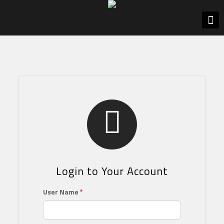

Login to Your Account
User Name
*